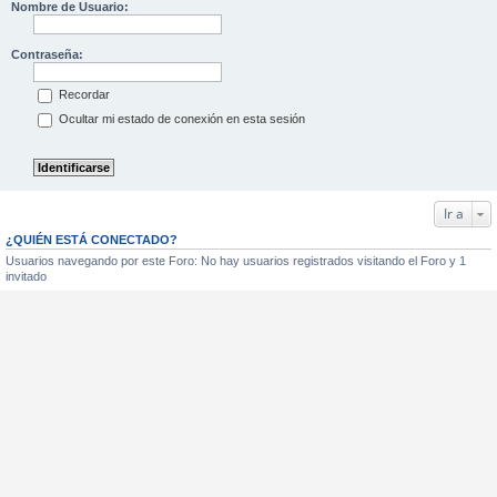
Nombre de Usuario:
Contraseña:
Recordar
Ocultar mi estado de conexión en esta sesión
Ir a
¿QUIÉN ESTÁ CONECTADO?
Usuarios navegando por este Foro: No hay usuarios registrados visitando el Foro y 1
invitado