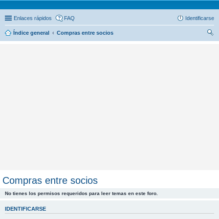
Enlaces rápidos
FAQ
Identificarse
Índice general
Compras entre socios
us
car
Compras entre socios
No tienes los permisos requeridos para leer temas en este foro.
IDENTIFICARSE